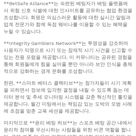
**BetSafe Alliance**는 숙련된 베팅자가 베팅 플랫폼에
서 위험 신호 식별에 대한 인사이트를 공유하는 협업 환경을
조성합니다. 회원은 의심스러운 활동에 대한 실시간 알림과
업계 전문가와 함께 독점 웨비나를 이용할 수 있는 혜택을
누릴 수 있습니다.
**Integrity Gamblers Network**는 투명성을 강조하며
사용자가 익명으로 사기 또는 잠재적 사기 사건을 신고할 수
있는 전용 포럼을 제공합니다. 이 커뮤니티는 공유된 경험을
통해 회원들에게 힘을 실어줄 뿐만 아니라 보안 인식을 총체
적으로 강화하는 경계 문화를 조성합니다.
한편, **스마트 베터스 콜렉티브**는 참가자들이 사기 계획
을 피하면서 정보에 입각한 결정을 내릴 수 있도록 돕는 데
이터 분석 및 추세 모니터링 시스템을 갖춘 혁신적인 툴킷을
제공합니다. 월간 미팅에서는 책임감 있는 도박의 모범 사례
에 초점을 맞춘 교육 세션을 제공합니다.
마지막으로 **윤리 베팅 허브**는 스포츠 베팅 공간 내에서
윤리적 참여를 우선시하는 사람들을 위한 비콘 역할을 합니