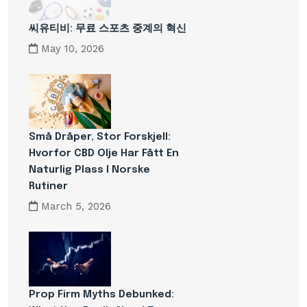
씨유티비: 무료 스포츠 중계의 혁신
May 10, 2026
Små Dråper, Stor Forskjell:
Hvorfor CBD Olje Har Fått En
Naturlig Plass I Norske
Rutiner
March 5, 2026
Prop Firm Myths Debunked: