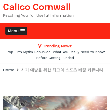
Skip
Calico Cornwall
to
content
Reaching You for Useful Information
Menu
Trending News:
Prop Firm Myths Debunked: What You Really Need to Know
Before Getting Funded
Home
사기 예방을 위한 최고의 스포츠 베팅 커뮤니티