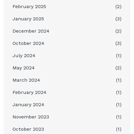
February 2025
(2)
January 2025
(3)
December 2024
(2)
October 2024
(3)
July 2024
(1)
May 2024
(2)
March 2024
(1)
February 2024
(1)
January 2024
(1)
November 2023
(1)
October 2023
(1)