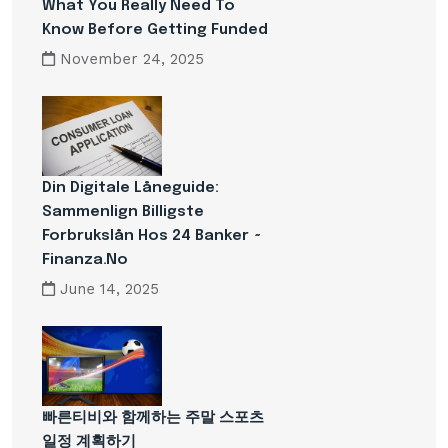
What You Really Need To
Know Before Getting Funded
November 24, 2025
Din Digitale Låneguide:
Sammenlign Billigste
Forbrukslån Hos 24 Banker ~
Finanza.no
June 14, 2025
빠른티비와 함께하는 주말 스포츠
일정 계획하기