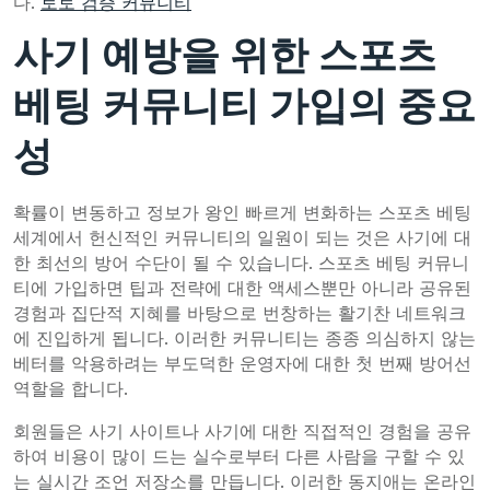
다.
토토 검증 커뮤니티
사기 예방을 위한 스포츠
베팅 커뮤니티 가입의 중요
성
확률이 변동하고 정보가 왕인 빠르게 변화하는 스포츠 베팅
세계에서 헌신적인 커뮤니티의 일원이 되는 것은 사기에 대
한 최선의 방어 수단이 될 수 있습니다. 스포츠 베팅 커뮤니
티에 가입하면 팁과 전략에 대한 액세스뿐만 아니라 공유된
경험과 집단적 지혜를 바탕으로 번창하는 활기찬 네트워크
에 진입하게 됩니다. 이러한 커뮤니티는 종종 의심하지 않는
베터를 악용하려는 부도덕한 운영자에 대한 첫 번째 방어선
역할을 합니다.
회원들은 사기 사이트나 사기에 대한 직접적인 경험을 공유
하여 비용이 많이 드는 실수로부터 다른 사람을 구할 수 있
는 실시간 조언 저장소를 만듭니다. 이러한 동지애는 온라인