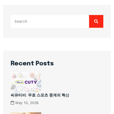
Search
for:
Recent Posts
씨유티비: 무료 스포츠 중계의 혁신
May 10, 2026