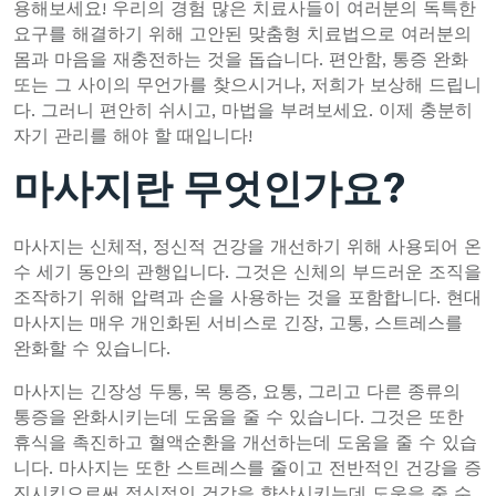
용해보세요! 우리의 경험 많은 치료사들이 여러분의 독특한
요구를 해결하기 위해 고안된 맞춤형 치료법으로 여러분의
몸과 마음을 재충전하는 것을 돕습니다. 편안함, 통증 완화
또는 그 사이의 무언가를 찾으시거나, 저희가 보상해 드립니
다. 그러니 편안히 쉬시고, 마법을 부려보세요. 이제 충분히
자기 관리를 해야 할 때입니다!
마사지란 무엇인가요?
마사지는 신체적, 정신적 건강을 개선하기 위해 사용되어 온
수 세기 동안의 관행입니다. 그것은 신체의 부드러운 조직을
조작하기 위해 압력과 손을 사용하는 것을 포함합니다. 현대
마사지는 매우 개인화된 서비스로 긴장, 고통, 스트레스를
완화할 수 있습니다.
마사지는 긴장성 두통, 목 통증, 요통, 그리고 다른 종류의
통증을 완화시키는데 도움을 줄 수 있습니다. 그것은 또한
휴식을 촉진하고 혈액순환을 개선하는데 도움을 줄 수 있습
니다. 마사지는 또한 스트레스를 줄이고 전반적인 건강을 증
진시킴으로써 정신적인 건강을 향상시키는데 도움을 줄 수