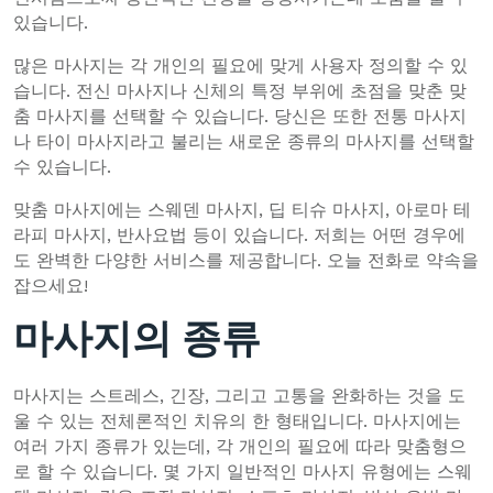
있습니다.
많은 마사지는 각 개인의 필요에 맞게 사용자 정의할 수 있
습니다. 전신 마사지나 신체의 특정 부위에 초점을 맞춘 맞
춤 마사지를 선택할 수 있습니다. 당신은 또한 전통 마사지
나 타이 마사지라고 불리는 새로운 종류의 마사지를 선택할
수 있습니다.
맞춤 마사지에는 스웨덴 마사지, 딥 티슈 마사지, 아로마 테
라피 마사지, 반사요법 등이 있습니다. 저희는 어떤 경우에
도 완벽한 다양한 서비스를 제공합니다. 오늘 전화로 약속을
잡으세요!
마사지의 종류
마사지는 스트레스, 긴장, 그리고 고통을 완화하는 것을 도
울 수 있는 전체론적인 치유의 한 형태입니다. 마사지에는
여러 가지 종류가 있는데, 각 개인의 필요에 따라 맞춤형으
로 할 수 있습니다. 몇 가지 일반적인 마사지 유형에는 스웨