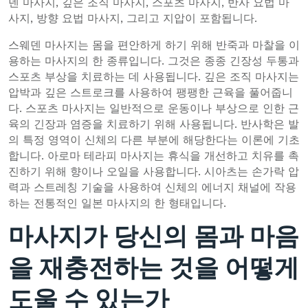
덴 마사지, 깊은 조직 마사지, 스포츠 마사지, 반사 요법 마
사지, 방향 요법 마사지, 그리고 지압이 포함됩니다.
스웨덴 마사지는 몸을 편안하게 하기 위해 반죽과 마찰을 이
용하는 마사지의 한 종류입니다. 그것은 종종 긴장성 두통과
스포츠 부상을 치료하는 데 사용됩니다. 깊은 조직 마사지는
압박과 깊은 스트로크를 사용하여 팽팽한 근육을 풀어줍니
다. 스포츠 마사지는 일반적으로 운동이나 부상으로 인한 근
육의 긴장과 염증을 치료하기 위해 사용됩니다. 반사학은 발
의 특정 영역이 신체의 다른 부분에 해당한다는 이론에 기초
합니다. 아로마 테라피 마사지는 휴식을 개선하고 치유를 촉
진하기 위해 향이나 오일을 사용합니다. 시아츠는 손가락 압
력과 스트레칭 기술을 사용하여 신체의 에너지 채널에 작용
하는 전통적인 일본 마사지의 한 형태입니다.
마사지가 당신의 몸과 마음
을 재충전하는 것을 어떻게
도울 수 있는가