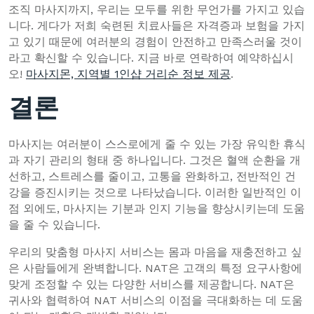
조직 마사지까지, 우리는 모두를 위한 무언가를 가지고 있습
니다. 게다가 저희 숙련된 치료사들은 자격증과 보험을 가지
고 있기 때문에 여러분의 경험이 안전하고 만족스러울 것이
라고 확신할 수 있습니다. 지금 바로 연락하여 예약하십시
오!
마사지몬, 지역별 1인샵 거리순 정보 제공
.
결론
마사지는 여러분이 스스로에게 줄 수 있는 가장 유익한 휴식
과 자기 관리의 형태 중 하나입니다. 그것은 혈액 순환을 개
선하고, 스트레스를 줄이고, 고통을 완화하고, 전반적인 건
강을 증진시키는 것으로 나타났습니다. 이러한 일반적인 이
점 외에도, 마사지는 기분과 인지 기능을 향상시키는데 도움
을 줄 수 있습니다.
우리의 맞춤형 마사지 서비스는 몸과 마음을 재충전하고 싶
은 사람들에게 완벽합니다. NAT은 고객의 특정 요구사항에
맞게 조정할 수 있는 다양한 서비스를 제공합니다. NAT은
귀사와 협력하여 NAT 서비스의 이점을 극대화하는 데 도움