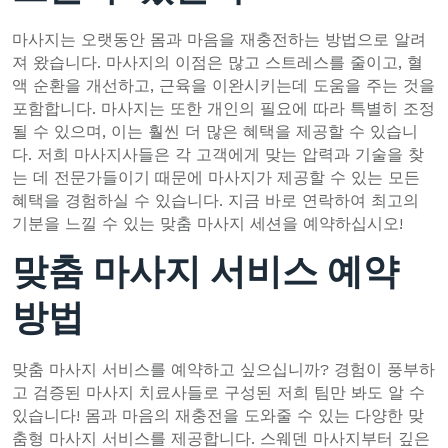
마사지는 오랫동안 몸과 마음을 재충전하는 방법으로 알려
져 왔습니다. 마사지의 이점은 많고 스트레스를 줄이고, 혈
액 순환을 개선하고, 근육을 이완시키는데 도움을 주는 것을
포함합니다. 마사지는 또한 개인의 필요에 따라 특별히 조정
될 수 있으며, 이는 훨씬 더 많은 혜택을 제공할 수 있습니
다. 저희 마사지사들은 각 고객에게 맞는 압력과 기술을 찾
는 데 전문가들이기 때문에 마사지가 제공할 수 있는 모든
혜택을 경험하실 수 있습니다. 지금 바로 연락하여 최고의
기분을 느낄 수 있는 맞춤 마사지 세션을 예약하십시오!
맞춤 마사지 서비스 예약
방법
맞춤 마사지 서비스를 예약하고 싶으십니까? 경험이 풍부하
고 검증된 마사지 치료사들로 구성된 저희 팀만 봐도 알 수
있습니다! 몸과 마음의 재충전을 도와줄 수 있는 다양한 맞
춤형 마사지 서비스를 제공합니다. 스웨덴 마사지부터 깊은