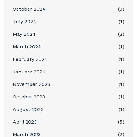
October 2024
(3)
July 2024
(1)
May 2024
(2)
March 2024
(1)
February 2024
(1)
January 2024
(1)
November 2023
(1)
October 2023
(1)
August 2023
(1)
April 2023
(5)
March 2023
(2)