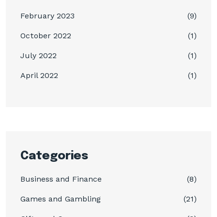
February 2023
(9)
October 2022
(1)
July 2022
(1)
April 2022
(1)
Categories
Business and Finance
(8)
Games and Gambling
(21)