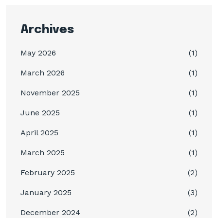
Archives
May 2026
(1)
March 2026
(1)
November 2025
(1)
June 2025
(1)
April 2025
(1)
March 2025
(1)
February 2025
(2)
January 2025
(3)
December 2024
(2)