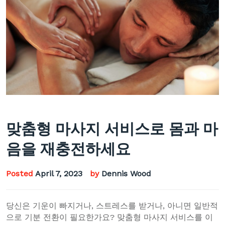
맞춤형 마사지 서비스로 몸과 마
음을 재충전하세요
Posted
April 7, 2023
by
Dennis Wood
당신은 기운이 빠지거나, 스트레스를 받거나, 아니면 일반적
으로 기분 전환이 필요한가요? 맞춤형 마사지 서비스를 이