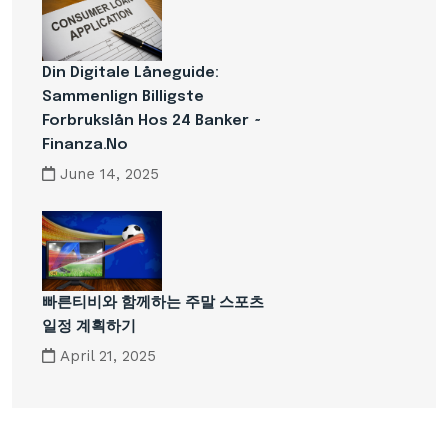
Din Digitale Låneguide:
Sammenlign Billigste
Forbrukslån Hos 24 Banker ~
Finanza.no
June 14, 2025
빠른티비와 함께하는 주말 스포츠
일정 계획하기
April 21, 2025